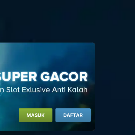
MASUK
DAFTAR