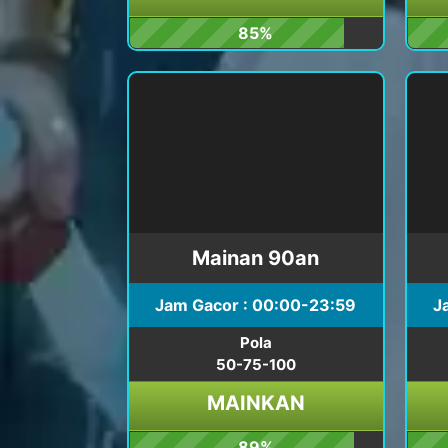
85%
Mainan 90an
Jam Gacor : 00:00-23:59
J
Pola
50-75-100
MAINKAN
89%