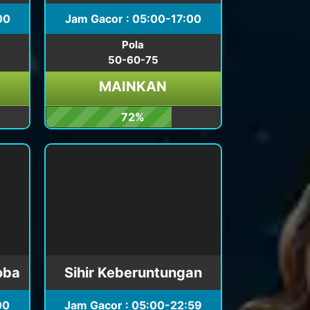
00
Jam Gacor : 05:00-17:00
Pola
50-60-75
MAINKAN
72%
oba
Sihir Keberuntungan
00
Jam Gacor : 05:00-22:59