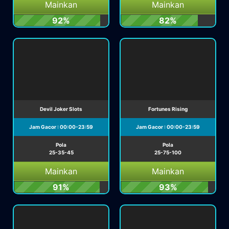
Mainkan
Mainkan
92%
82%
Devil Joker Slots
Fortunes Rising
Jam Gacor : 00:00-23:59
Jam Gacor : 00:00-23:59
Pola
Pola
25-35-45
25-75-100
Mainkan
Mainkan
91%
93%