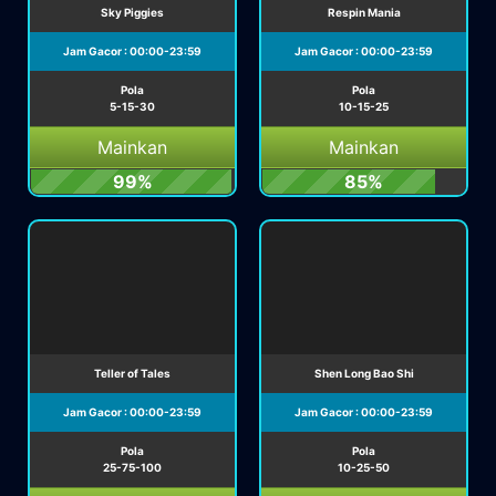
Sky Piggies
Respin Mania
Jam Gacor : 00:00-23:59
Jam Gacor : 00:00-23:59
Pola
Pola
5-15-30
10-15-25
Mainkan
Mainkan
99%
85%
Teller of Tales
Shen Long Bao Shi
Jam Gacor : 00:00-23:59
Jam Gacor : 00:00-23:59
Pola
Pola
25-75-100
10-25-50