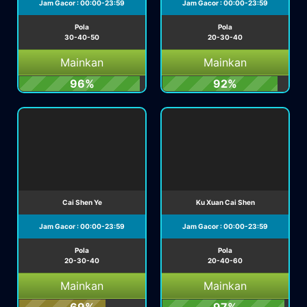
Jam Gacor : 00:00-23:59
Jam Gacor : 00:00-23:59
Pola
Pola
30-40-50
20-30-40
Mainkan
Mainkan
96%
92%
Cai Shen Ye
Ku Xuan Cai Shen
Jam Gacor : 00:00-23:59
Jam Gacor : 00:00-23:59
Pola
Pola
20-30-40
20-40-60
Mainkan
Mainkan