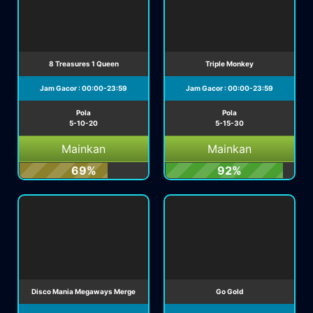
8 Treasures 1 Queen
Triple Monkey
Jam Gacor : 00:00-23:59
Jam Gacor : 00:00-23:59
Pola
Pola
5-10-20
5-15-30
Mainkan
Mainkan
69%
92%
Disco Mania Megaways Merge
Go Gold