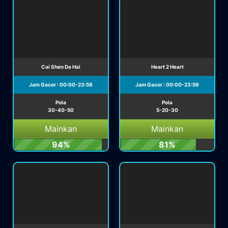
Cai Shen Da Hai
Heart 2 Heart
Jam Gacor : 00:00-23:59
Jam Gacor : 00:00-23:59
Pola
Pola
30-40-50
5-20-30
Mainkan
Mainkan
94%
81%