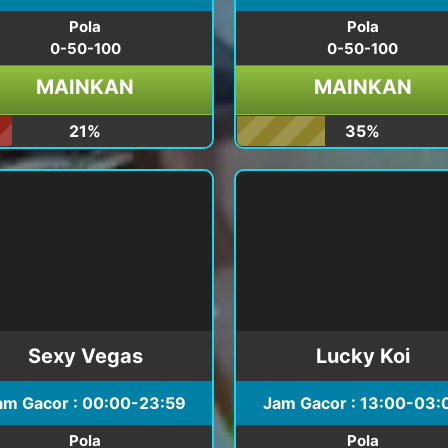
Pola
Pola
0-50-100
0-50-100
MAINKAN
MAINKAN
21%
35%
Sexy Vegas
Lucky Koi
am Gacor : 00:00-23:59
Jam Gacor : 13:00-03:
Pola
Pola