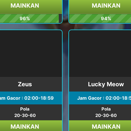
MAINKAN
MAINKAN
96%
94%
Zeus
Lucky Meow
am Gacor : 02:00-18:59
Jam Gacor : 02:00-18:
Pola
Pola
20-30-60
20-30-60
MAINKAN
MAINKAN