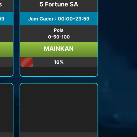
s
5 Fortune SA
59
Jam Gacor : 00:00-23:59
Pola
0-50-100
MAINKAN
16%