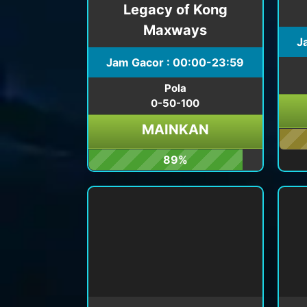
Legacy of Kong
Maxways
J
Jam Gacor : 00:00-23:59
Pola
0-50-100
MAINKAN
89%