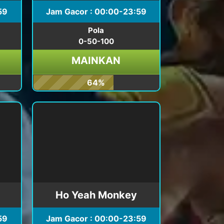
59
Jam Gacor : 00:00-23:59
Pola
0-50-100
MAINKAN
64%
Ho Yeah Monkey
59
Jam Gacor : 00:00-23:59