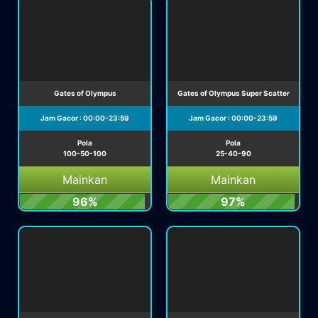
Gates of Olympus
Gates of Olympus Super Scatter
Jam Gacor : 00:00-23:59
Jam Gacor : 00:00-23:59
Pola
Pola
100-50-100
25-40-90
Mainkan
Mainkan
96%
97%