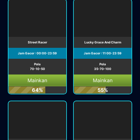
Street Racer
Lucky Grace And Charm
Jam Gacor : 00:00-23:59
Jam Gacor : 11:00-23:59
Pola
Pola
70-10-50
35-70-100
Mainkan
Mainkan
64%
55%