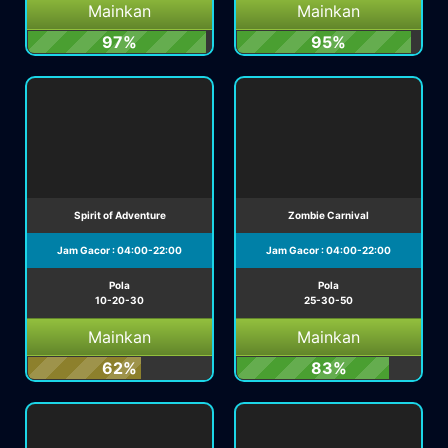
Mainkan
Mainkan
97%
95%
Spirit of Adventure
Zombie Carnival
Jam Gacor : 04:00-22:00
Jam Gacor : 04:00-22:00
Pola
Pola
10-20-30
25-30-50
Mainkan
Mainkan
62%
83%