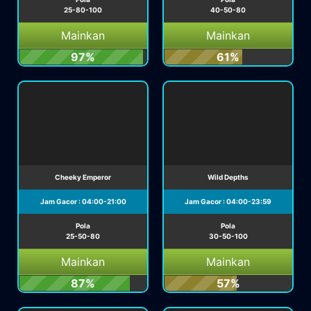
25-80-100
40-50-80
Mainkan
Mainkan
97%
61%
Cheeky Emperor
Wild Depths
Jam Gacor : 04:00-21:00
Jam Gacor : 04:00-23:59
Pola
Pola
25-50-80
30-50-100
Mainkan
Mainkan
87%
57%