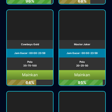
96%
68%
Cowboys Gold
Master Joker
Jam Gacor : 00:00-23:59
Jam Gacor : 00:00-23:59
Pola
Pola
35-75-100
20-25-50
Mainkan
Mainkan
64%
95%