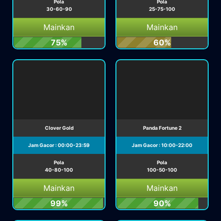
Pola
Pola
30-60-90
25-75-100
Mainkan
Mainkan
75%
60%
Clover Gold
Panda Fortune 2
Jam Gacor : 00:00-23:59
Jam Gacor : 10:00-22:00
Pola
Pola
40-80-100
100-50-100
Mainkan
Mainkan
99%
90%