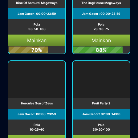
Rise Of Samurai Megaways
The Dog House Megaways
Jam Gacor : 00:00-23:59
Jam Gacor : 00:00-23:59
Pola
Pola
30-50-100
20-30-75
Mainkan
Mainkan
70%
88%
Hercules Son of Zeus
Fruit Party 2
Jam Gacor : 00:00-23:59
Jam Gacor : 02:00-14:00
Pola
Pola
10-25-40
30-20-100