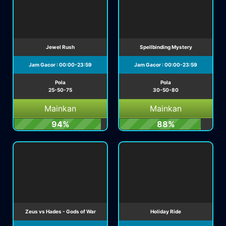
Jewel Rush
Spellbinding Mystery
Jam Gacor : 00:00-23:59
Jam Gacor : 00:00-23:59
Pola
Pola
25-50-75
30-50-80
Mainkan
Mainkan
94%
88%
Zeus vs Hades - Gods of War
Holiday Ride