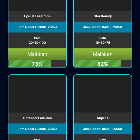
Eye Of The Storm
Star Bounty
Jam Gacor : 00:00-23:59
Jam Gacor : 04:00-23:59
Pola
Pola
20-50-100
15-30-75
Mainkan
Mainkan
73%
82%
Octobeer Fortunes
Super X
Jam Gacor : 00:00-23:59
Jam Gacor : 00:00-23:59
Pola
Pola