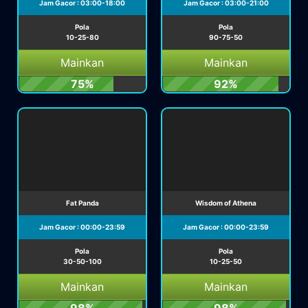
Jam Gacor : 03:00-18:00
Jam Gacor : 03:00-21:00
Pola
Pola
10-25-80
90-75-50
Mainkan
Mainkan
75%
92%
Fat Panda
Wisdom of Athena
Jam Gacor : 00:00-23:59
Jam Gacor : 00:00-23:59
Pola
Pola
30-50-100
10-25-50
Mainkan
Mainkan