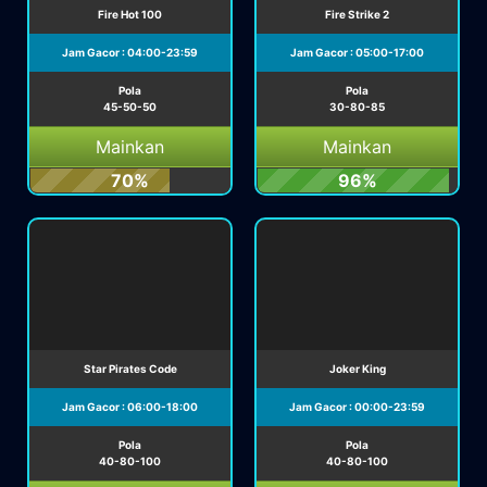
Fire Hot 100
Fire Strike 2
Jam Gacor : 04:00-23:59
Jam Gacor : 05:00-17:00
Pola
Pola
45-50-50
30-80-85
Mainkan
Mainkan
70%
96%
Star Pirates Code
Joker King
Jam Gacor : 06:00-18:00
Jam Gacor : 00:00-23:59
Pola
Pola
40-80-100
40-80-100