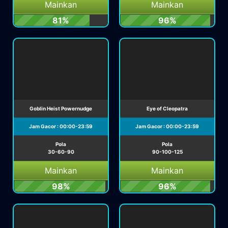
Mainkan
Mainkan
81%
96%
Goblin Heist Powernudge
Eye of Cleopatra
Jam Gacor : 00:00-23:59
Jam Gacor : 00:00-23:59
Pola
Pola
30-60-90
90-100-125
Mainkan
Mainkan
98%
96%